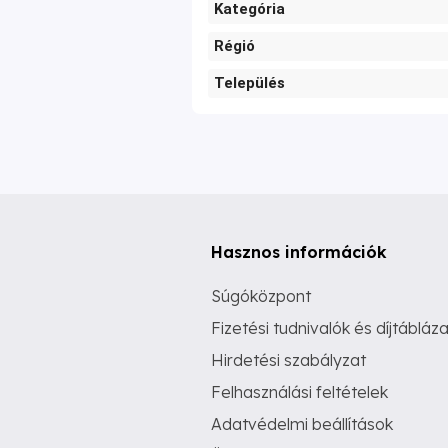
Kategória
Régió
Település
Hasznos információk
Súgóközpont
Fizetési tudnivalók és díjtábláza
Hirdetési szabályzat
Felhasználási feltételek
Adatvédelmi beállítások