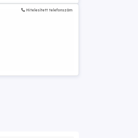
Hitelesített telefonszám