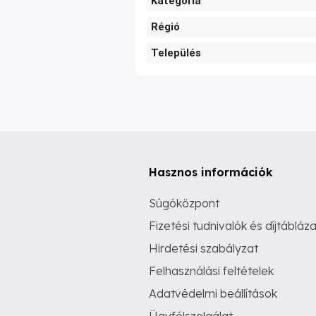
Kategória
Régió
Település
Hasznos információk
Súgóközpont
Fizetési tudnivalók és díjtábláza
Hirdetési szabályzat
Felhasználási feltételek
Adatvédelmi beállítások