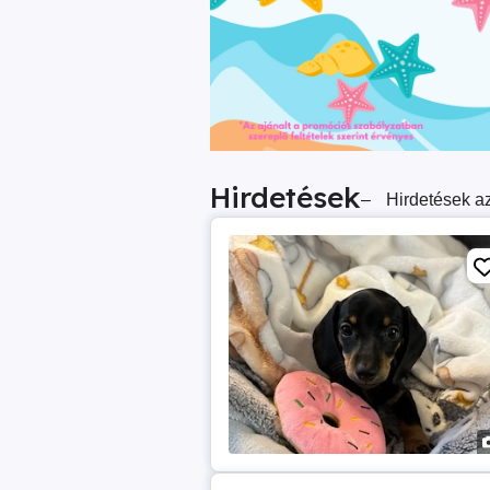
Hirdetések
–
Hirdetések az