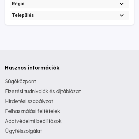
Régió
Település
Hasznos információk
Súgóközpont
Fizetési tudnivalók és díjtáblázat
Hirdetési szabályzat
Felhasználási feltételek
Adatvédelmi beállítások
Ügyfélszolgálat