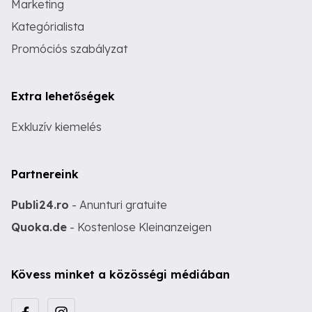
Marketing
Kategórialista
Promóciós szabályzat
Extra lehetőségek
Exkluzív kiemelés
Partnereink
Publi24.ro
- Anunturi gratuite
Quoka.de
- Kostenlose Kleinanzeigen
Kövess minket a közösségi médiában