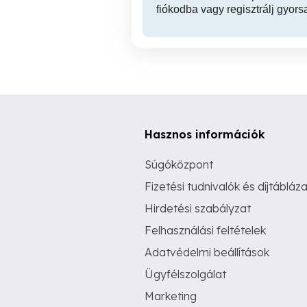
fiókodba vagy regisztrálj gyors
Hasznos információk
Súgóközpont
Fizetési tudnivalók és díjtábláza
Hirdetési szabályzat
Felhasználási feltételek
Adatvédelmi beállítások
Ügyfélszolgálat
Marketing