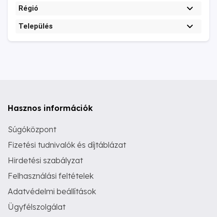
Régió
Település
Hasznos információk
Súgóközpont
Fizetési tudnivalók és díjtáblázat
Hirdetési szabályzat
Felhasználási feltételek
Adatvédelmi beállítások
Ügyfélszolgálat