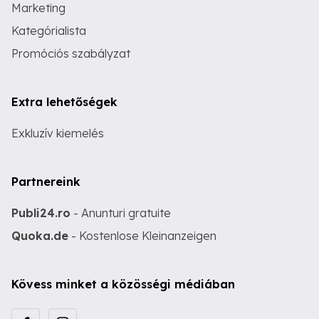
Marketing
Kategórialista
Promóciós szabályzat
Extra lehetőségek
Exkluzív kiemelés
Partnereink
Publi24.ro
- Anunturi gratuite
Quoka.de
- Kostenlose Kleinanzeigen
Kövess minket a közösségi médiában