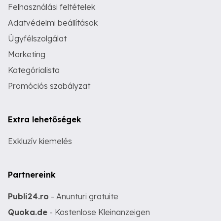
Felhasználási feltételek
Adatvédelmi beállítások
Ügyfélszolgálat
Marketing
Kategórialista
Promóciós szabályzat
Extra lehetőségek
Exkluzív kiemelés
Partnereink
Publi24.ro
- Anunturi gratuite
Quoka.de
- Kostenlose Kleinanzeigen