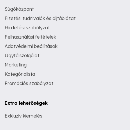
Súgóközpont
Fizetési tudnivalók és díjtáblázat
Hirdetési szabályzat
Felhasználási feltételek
Adatvédelmi beállítások
Ügyfélszolgálat
Marketing
Kategórialista
Promóciós szabályzat
Extra lehetőségek
Exkluzív kiemelés