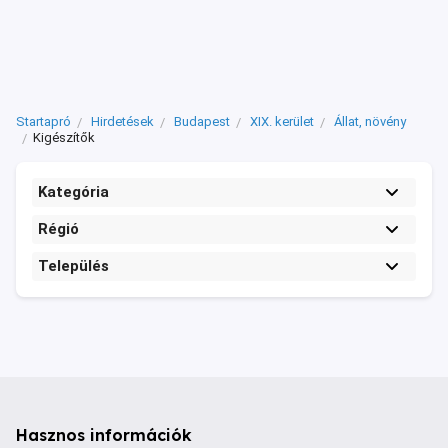
Startapró
Hirdetések
Budapest
XIX. kerület
Állat, növény
Kigészítők
Kategória
Régió
Település
Hasznos információk