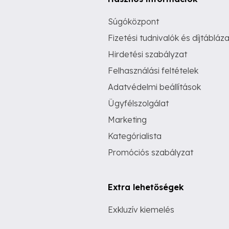
Súgóközpont
Fizetési tudnivalók és díjtábláza
Hirdetési szabályzat
Felhasználási feltételek
Adatvédelmi beállítások
Ügyfélszolgálat
Marketing
Kategórialista
Promóciós szabályzat
Extra lehetőségek
Exkluzív kiemelés