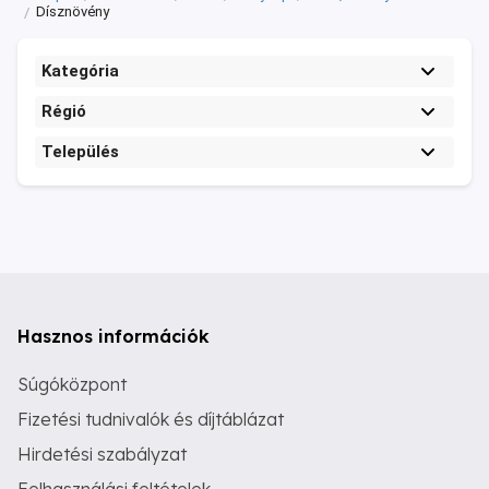
Dísznövény
Kategória
Régió
Település
Hasznos információk
Súgóközpont
Fizetési tudnivalók és díjtáblázat
Hirdetési szabályzat