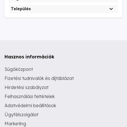
Település
Hasznos információk
Súgóközpont
Fizetési tudnivalók és díjtáblázat
Hirdetési szabályzat
Felhasználási feltételek
Adatvédelmi beállítások
Ügyfélszolgálat
Marketing