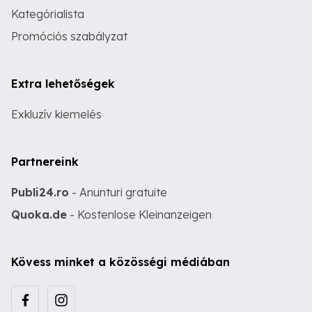
Kategórialista
Promóciós szabályzat
Extra lehetőségek
Exkluzív kiemelés
Partnereink
Publi24.ro
- Anunturi gratuite
Quoka.de
- Kostenlose Kleinanzeigen
Kövess minket a közösségi médiában