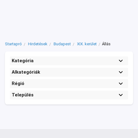
Startapró
Hirdetések
Budapest
XIX. kerület
Állás
Kategória
Alkategóriák
Régió
Település