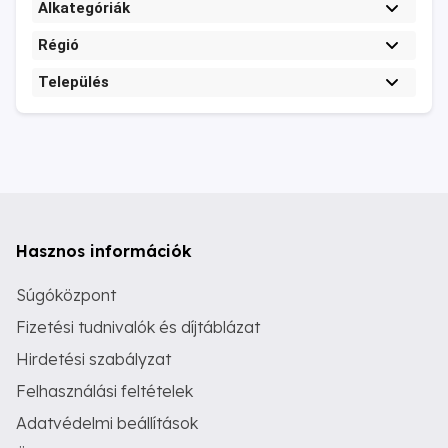
Alkategóriák
Régió
Település
Hasznos információk
Súgóközpont
Fizetési tudnivalók és díjtáblázat
Hirdetési szabályzat
Felhasználási feltételek
Adatvédelmi beállítások