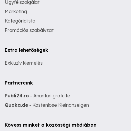
Ügyfélszolgálat
Marketing
Kategórialista
Promóciós szabályzat
Extra lehetőségek
Exkluzív kiemelés
Partnereink
Publi24.ro
- Anunturi gratuite
Quoka.de
- Kostenlose Kleinanzeigen
Kövess minket a közösségi médiában