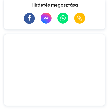
Hirdetés megosztása