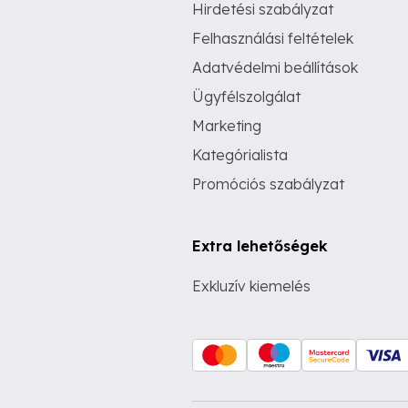
Hirdetési szabályzat
Felhasználási feltételek
Adatvédelmi beállítások
Ügyfélszolgálat
Marketing
Kategórialista
Promóciós szabályzat
Extra lehetőségek
Exkluzív kiemelés