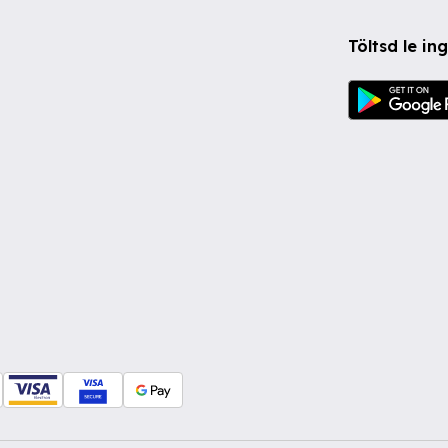
Töltsd le i