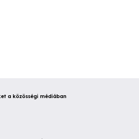
ket a közösségi médiában