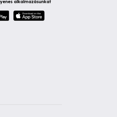
ngyenes alkalmazásunkat