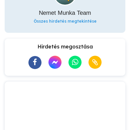
Nemet Munka Team
Összes hirdetés megtekintése
Hirdetés megosztása