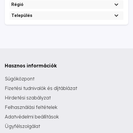
Régió
Település
Hasznos információk
Súgóközpont
Fizetési tudnivalók és díjtáblázat
Hirdetési szabályzat
Felhasználási feltételek
Adatvédelmi beállítások
Ügyfélszolgálat