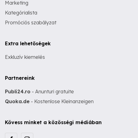
Marketing
Kategórialista
Promóciós szabályzat
Extra lehetőségek
Exkluzív kiemelés
Partnereink
Publi24.ro
- Anunturi gratuite
Quoka.de
- Kostenlose Kleinanzeigen
Kövess minket a közösségi médiában