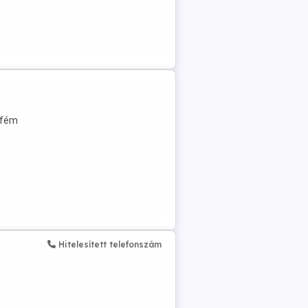
, fém
Hitelesített telefonszám