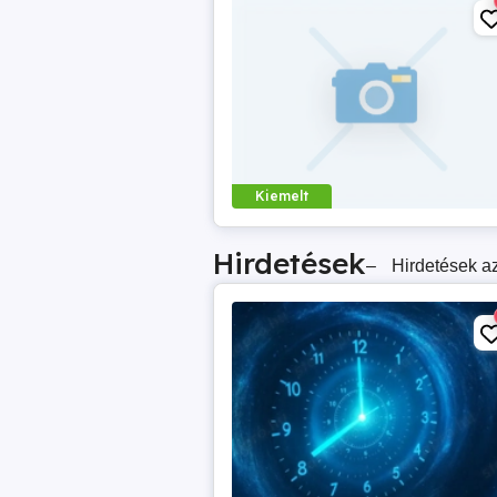
Kiemelt
Hirdetések
–
Hirdetések az