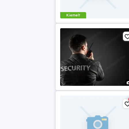
Kiemelt