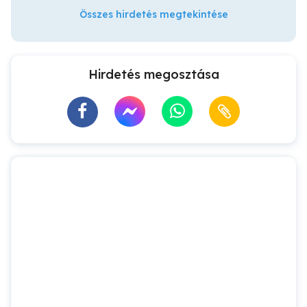
Összes hirdetés megtekintése
Hirdetés megosztása