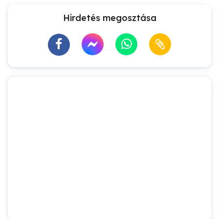
Hirdetés megosztása