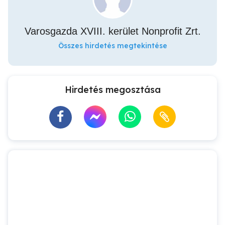
Varosgazda XVIII. kerület Nonprofit Zrt.
Összes hirdetés megtekintése
Hirdetés megosztása