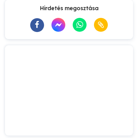
Hirdetés megosztása