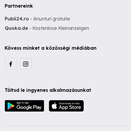
Partnereink
Publi24.ro
- Anunturi gratuite
Quoka.de
- Kostenlose Kleinanzeigen
Kövess minket a közösségi médiában
Töltsd le ingyenes alkalmazásunkat