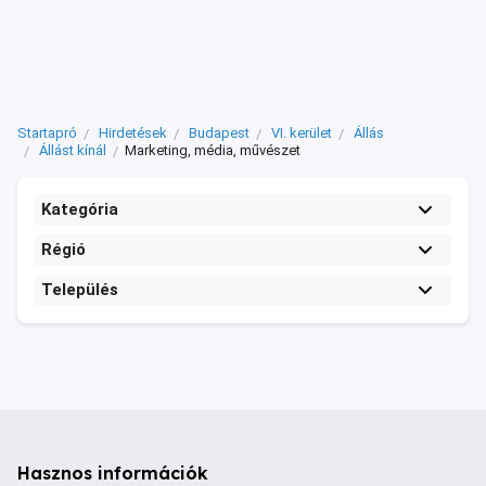
Startapró
Hirdetések
Budapest
VI. kerület
Állás
Állást kínál
Marketing, média, művészet
Kategória
Régió
Település
Hasznos információk