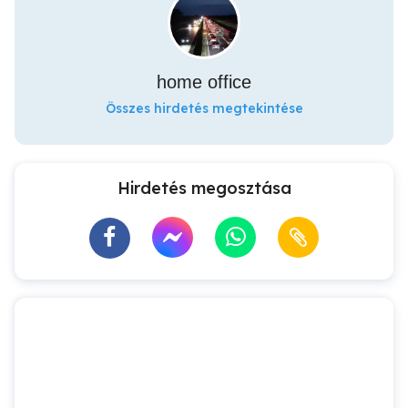
home office
Összes hirdetés megtekintése
Hirdetés megosztása