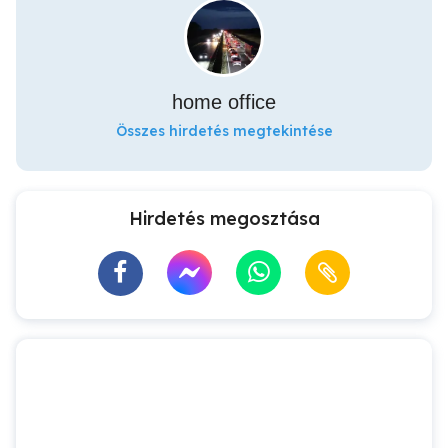
home office
Összes hirdetés megtekintése
Hirdetés megosztása