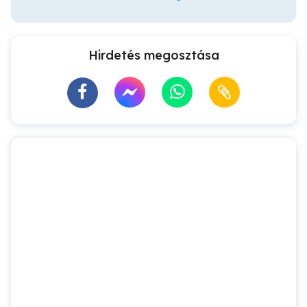
Hirdetés megosztása