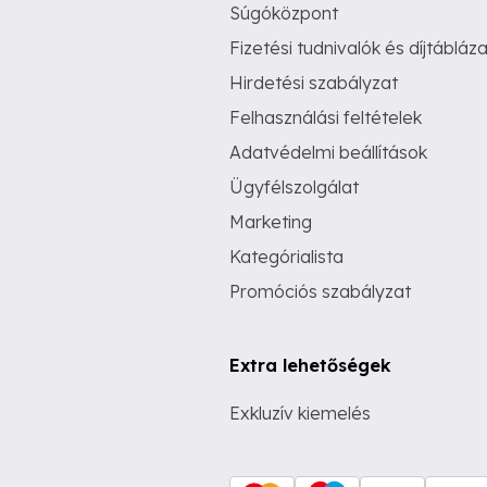
Súgóközpont
Fizetési tudnivalók és díjtábláza
Hirdetési szabályzat
Felhasználási feltételek
Adatvédelmi beállítások
Ügyfélszolgálat
Marketing
Kategórialista
Promóciós szabályzat
Extra lehetőségek
Exkluzív kiemelés