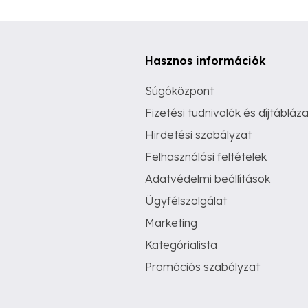
Hasznos információk
Súgóközpont
Fizetési tudnivalók és díjtábláza
Hirdetési szabályzat
Felhasználási feltételek
Adatvédelmi beállítások
Ügyfélszolgálat
Marketing
Kategórialista
Promóciós szabályzat