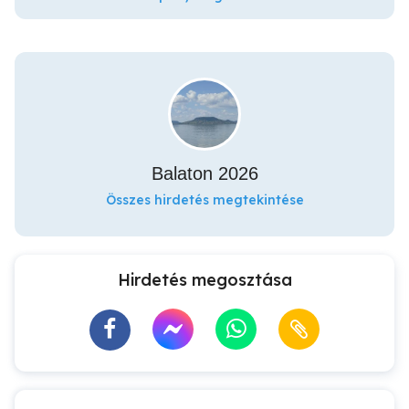
Balaton 2026
Összes hirdetés megtekintése
Hirdetés megosztása