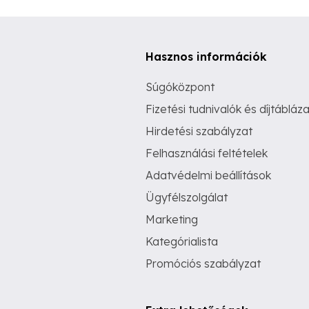
Hasznos információk
Súgóközpont
Fizetési tudnivalók és díjtábláza
Hirdetési szabályzat
Felhasználási feltételek
Adatvédelmi beállítások
Ügyfélszolgálat
Marketing
Kategórialista
Promóciós szabályzat