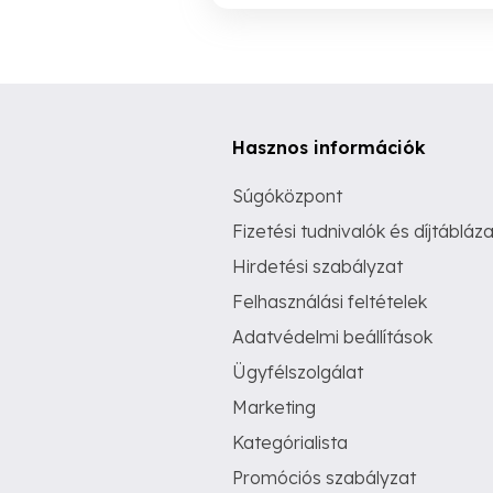
Hasznos információk
Súgóközpont
Fizetési tudnivalók és díjtábláza
Hirdetési szabályzat
Felhasználási feltételek
Adatvédelmi beállítások
Ügyfélszolgálat
Marketing
Kategórialista
Promóciós szabályzat