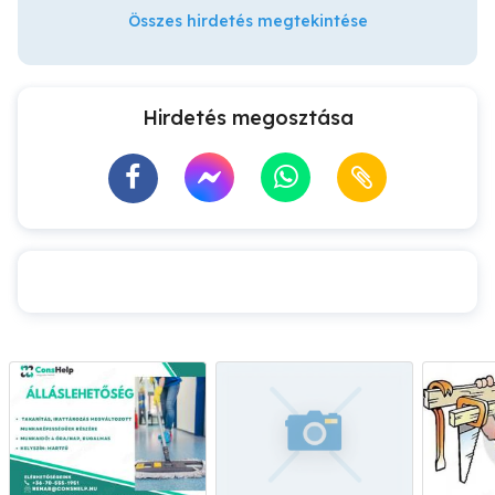
Összes hirdetés megtekintése
Hirdetés megosztása