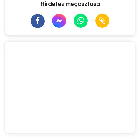
Hirdetés megosztása