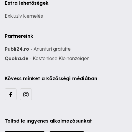
Extra lehetőségek
Exkluzív kiemelés
Partnereink
Publi24.ro
- Anunturi gratuite
Quoka.de
- Kostenlose Kleinanzeigen
Kövess minket a közösségi médiában
Töltsd le ingyenes alkalmazásunkat