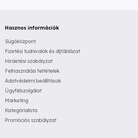
Hasznos információk
Súgóközpont
Fizetési tudnivalók és díjtáblázat
Hirdetési szabályzat
Felhasználási feltételek
Adatvédelmi beállítások
Ügyfélszolgálat
Marketing
Kategórialista
Promóciós szabályzat