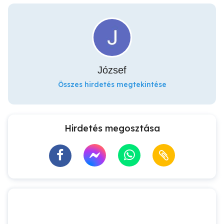
József
Összes hirdetés megtekintése
Hirdetés megosztása