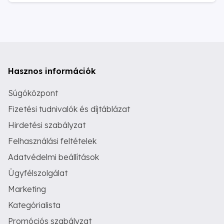
Hasznos információk
Súgóközpont
Fizetési tudnivalók és díjtáblázat
Hirdetési szabályzat
Felhasználási feltételek
Adatvédelmi beállítások
Ügyfélszolgálat
Marketing
Kategórialista
Promóciós szabályzat