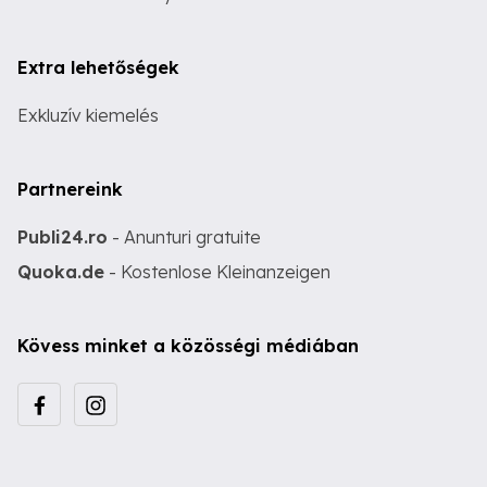
Extra lehetőségek
Exkluzív kiemelés
Partnereink
Publi24.ro
- Anunturi gratuite
Quoka.de
- Kostenlose Kleinanzeigen
Kövess minket a közösségi médiában