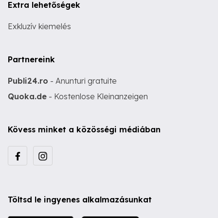
Extra lehetőségek
Exkluzív kiemelés
Partnereink
Publi24.ro
- Anunturi gratuite
Quoka.de
- Kostenlose Kleinanzeigen
Kövess minket a közösségi médiában
Töltsd le ingyenes alkalmazásunkat