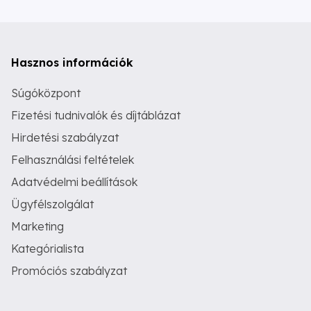
Hasznos információk
Súgóközpont
Fizetési tudnivalók és díjtáblázat
Hirdetési szabályzat
Felhasználási feltételek
Adatvédelmi beállítások
Ügyfélszolgálat
Marketing
Kategórialista
Promóciós szabályzat