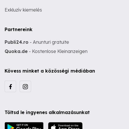
Exkluzív kiemelés
Partnereink
Publi24.ro
- Anunturi gratuite
Quoka.de
- Kostenlose Kleinanzeigen
Kövess minket a közösségi médiában
Töltsd le ingyenes alkalmazásunkat