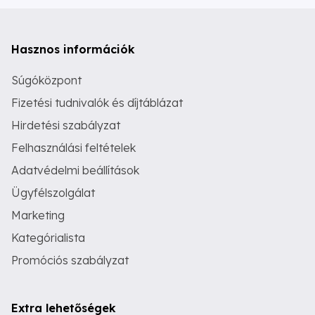
Hasznos információk
Súgóközpont
Fizetési tudnivalók és díjtáblázat
Hirdetési szabályzat
Felhasználási feltételek
Adatvédelmi beállítások
Ügyfélszolgálat
Marketing
Kategórialista
Promóciós szabályzat
Extra lehetőségek