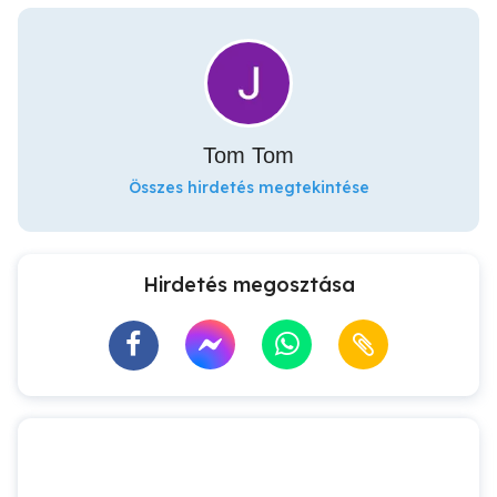
Tom Tom
Összes hirdetés megtekintése
Hirdetés megosztása