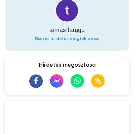
tamas farago
Összes hirdetés megtekintése
Hirdetés megosztása