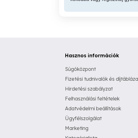
Hasznos információk
Súgóközpont
Fizetési tudnivalók és díjtábláza
Hirdetési szabályzat
Felhasználási feltételek
Adatvédelmi beállítások
Ügyfélszolgálat
Marketing