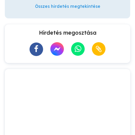
Összes hirdetés megtekintése
Hirdetés megosztása