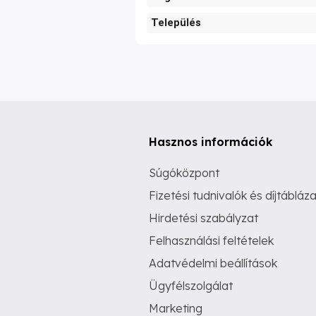
Település
Hasznos információk
Súgóközpont
Fizetési tudnivalók és díjtábláza
Hirdetési szabályzat
Felhasználási feltételek
Adatvédelmi beállítások
Ügyfélszolgálat
Marketing