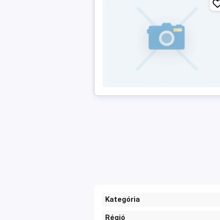
Kategória
Régió