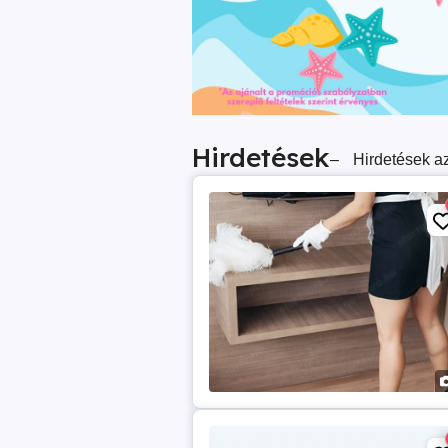
Hirdetések
–
Hirdetések az