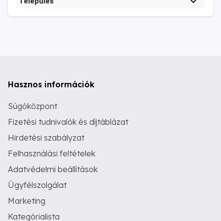
Település
Hasznos információk
Súgóközpont
Fizetési tudnivalók és díjtáblázat
Hirdetési szabályzat
Felhasználási feltételek
Adatvédelmi beállítások
Ügyfélszolgálat
Marketing
Kategórialista