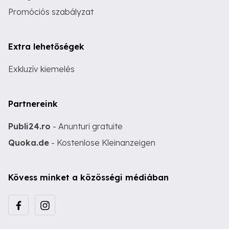
Promóciós szabályzat
Extra lehetőségek
Exkluzív kiemelés
Partnereink
Publi24.ro
- Anunturi gratuite
Quoka.de
- Kostenlose Kleinanzeigen
Kövess minket a közösségi médiában