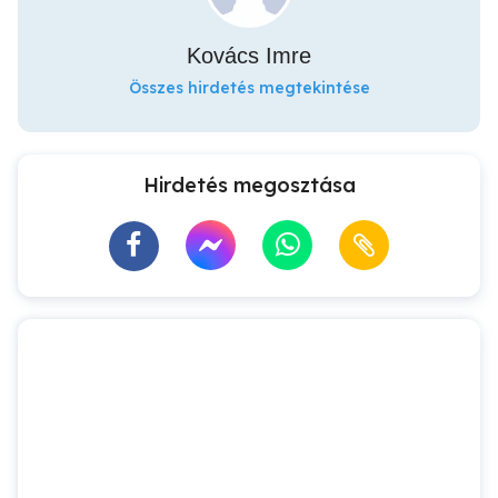
Kovács Imre
Összes hirdetés megtekintése
Hirdetés megosztása