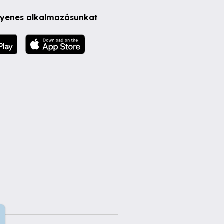
ngyenes alkalmazásunkat