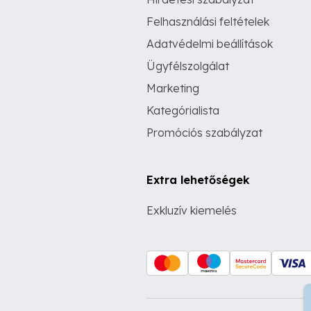
Felhasználási feltételek
Adatvédelmi beállítások
Ügyfélszolgálat
Marketing
Kategórialista
Promóciós szabályzat
Extra lehetőségek
Exkluzív kiemelés