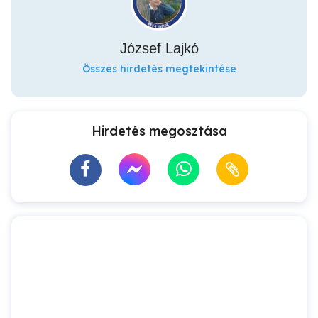
József Lajkó
Összes hirdetés megtekintése
Hirdetés megosztása