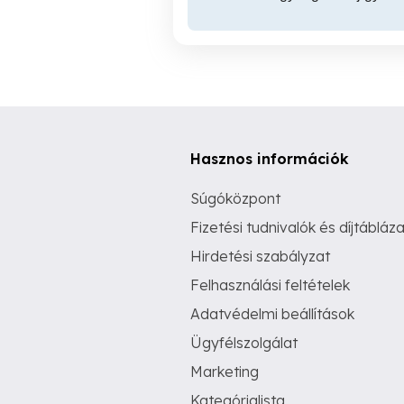
Hasznos információk
Súgóközpont
Fizetési tudnivalók és díjtábláza
Hirdetési szabályzat
Felhasználási feltételek
Adatvédelmi beállítások
Ügyfélszolgálat
Marketing
Kategórialista