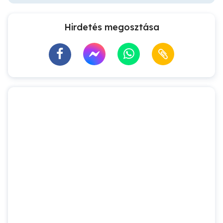
Hirdetés megosztása