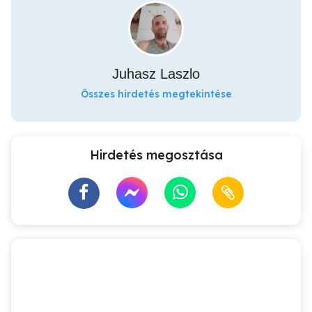
Juhasz Laszlo
Összes hirdetés megtekintése
Hirdetés megosztása